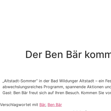
Der Ben Bär kom
„Altstadt-Sommer“ in der Bad Wildunger Altstadt – ein Fe
abwechslungsreiches Programm, spannende Aktionen und 
Gast: Ben Bär freut sich auf Ihren Besuch. Kommen Sie vor
Verschlagwortet mit
Bär
,
Ben Bär