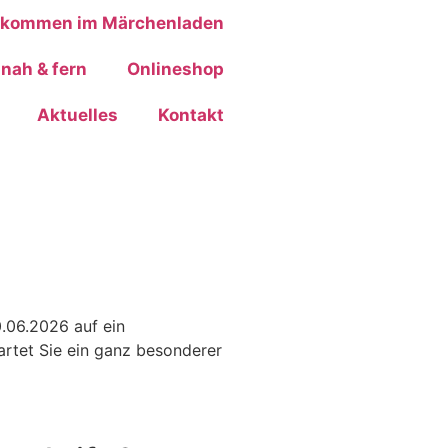
lkommen im Märchenladen
nah & fern
Onlineshop
Aktuelles
Kontakt
0.06.2026 auf ein
rtet Sie ein ganz besonderer