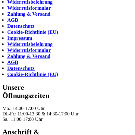
Widerrufsbelehrung
Widerrufsformular
Zahlung & Versand
AGB
Datenschutz
Cookie-Richtlinie (EU)
Impressum
Widerrufsbelehrung
Widerrufsformular
Zahlung & Versand
AGB
Datenschutz
Cookie-Richtlinie (EU)
Unsere
Öffnungszeiten
Mo.: 14:00-17:00 Uhr
Di.-Fr.: 11:00-13:30 & 14:30-17:00 Uhr
Sa.: 11:00-17:00 Uhr
Anschrift &