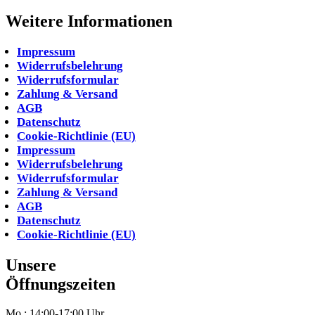
Weitere Informationen
Impressum
Widerrufsbelehrung
Widerrufsformular
Zahlung & Versand
AGB
Datenschutz
Cookie-Richtlinie (EU)
Impressum
Widerrufsbelehrung
Widerrufsformular
Zahlung & Versand
AGB
Datenschutz
Cookie-Richtlinie (EU)
Unsere
Öffnungszeiten
Mo.: 14:00-17:00 Uhr