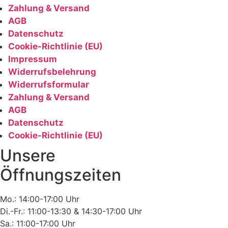
Zahlung & Versand
AGB
Datenschutz
Cookie-Richtlinie (EU)
Impressum
Widerrufsbelehrung
Widerrufsformular
Zahlung & Versand
AGB
Datenschutz
Cookie-Richtlinie (EU)
Unsere
Öffnungszeiten
Mo.: 14:00-17:00 Uhr
Di.-Fr.: 11:00-13:30 & 14:30-17:00 Uhr
Sa.: 11:00-17:00 Uhr