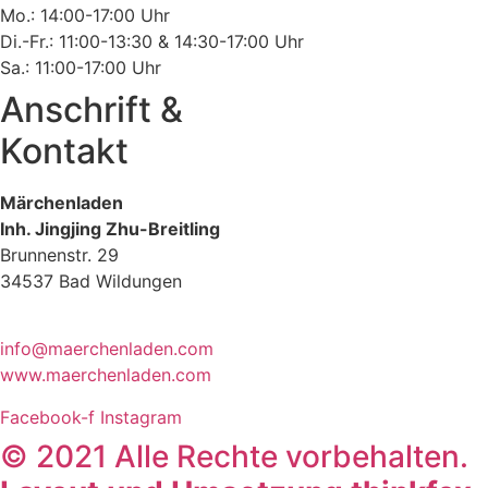
Mo.: 14:00-17:00 Uhr
Di.-Fr.: 11:00-13:30 & 14:30-17:00 Uhr
Sa.: 11:00-17:00 Uhr
Anschrift &
Kontakt
Märchenladen
Inh. Jingjing Zhu-Breitling
Brunnenstr. 29
34537 Bad Wildungen
Tel: 05621-9699678
info@maerchenladen.com
www.maerchenladen.com
Facebook-f
Instagram
© 2021 Alle Rechte vorbehalten.