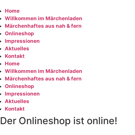
Zum
Inhalt
Home
springen
Willkommen im Märchenladen
Märchenhaftes aus nah & fern
Onlineshop
Impressionen
Aktuelles
Kontakt
Home
Willkommen im Märchenladen
Märchenhaftes aus nah & fern
Onlineshop
Impressionen
Aktuelles
Kontakt
Der Onlineshop ist online!