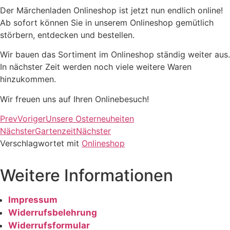
Der Märchenladen Onlineshop ist jetzt nun endlich online!
Ab sofort können Sie in unserem Onlineshop gemütlich
störbern, entdecken und bestellen.
Wir bauen das Sortiment im Onlineshop ständig weiter aus.
In nächster Zeit werden noch viele weitere Waren
hinzukommen.
Wir freuen uns auf Ihren Onlinebesuch!
Prev
Voriger
Unsere Osterneuheiten
Nächster
Gartenzeit
Nächster
Verschlagwortet mit
Onlineshop
Weitere Informationen
Impressum
Widerrufsbelehrung
Widerrufsformular