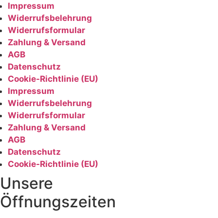
Impressum
Widerrufsbelehrung
Widerrufsformular
Zahlung & Versand
AGB
Datenschutz
Cookie-Richtlinie (EU)
Impressum
Widerrufsbelehrung
Widerrufsformular
Zahlung & Versand
AGB
Datenschutz
Cookie-Richtlinie (EU)
Unsere
Öffnungszeiten