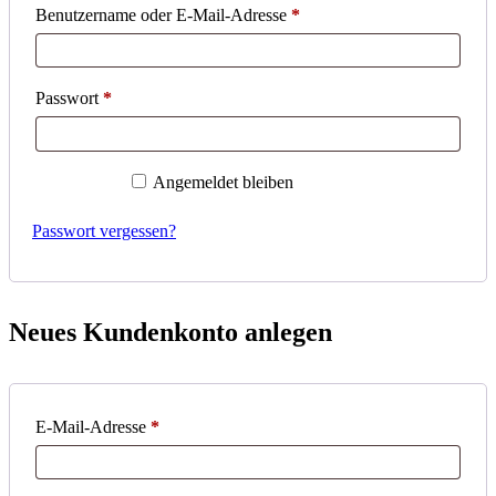
Erforderlich
Benutzername oder E-Mail-Adresse
*
Erforderlich
Passwort
*
Anmelden
Angemeldet bleiben
Passwort vergessen?
Neues Kundenkonto anlegen
Erforderlich
E-Mail-Adresse
*