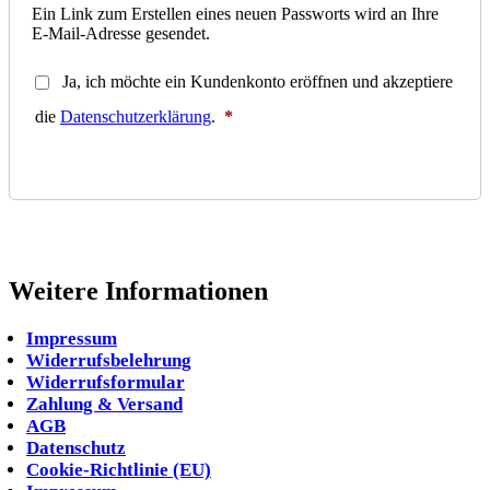
Ein Link zum Erstellen eines neuen Passworts wird an Ihre
E-Mail-Adresse gesendet.
Ja, ich möchte ein Kundenkonto eröffnen und akzeptiere
Erforderlich
die
Datenschutzerklärung
.
*
Neues Kundenkonto anlegen
Weitere Informationen
Impressum
Widerrufsbelehrung
Widerrufsformular
Zahlung & Versand
AGB
Datenschutz
Cookie-Richtlinie (EU)