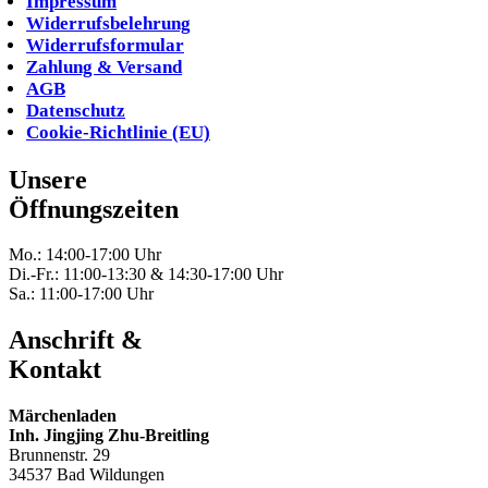
Impressum
Widerrufsbelehrung
Widerrufsformular
Zahlung & Versand
AGB
Datenschutz
Cookie-Richtlinie (EU)
Unsere
Öffnungszeiten
Mo.: 14:00-17:00 Uhr
Di.-Fr.: 11:00-13:30 & 14:30-17:00 Uhr
Sa.: 11:00-17:00 Uhr
Anschrift &
Kontakt
Märchenladen
Inh. Jingjing Zhu-Breitling
Brunnenstr. 29
34537 Bad Wildungen