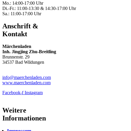
Mo.: 14:00-17:00 Uhr
Di.-Fr.: 11:00-13:30 & 14:30-17:00 Uhr
Sa.: 11:00-17:00 Uhr
Anschrift &
Kontakt
Märchenladen
Inh. Jingjing Zhu-Breitling
Brunnenstr. 29
34537 Bad Wildungen
Tel: 05621-9699678
info@maerchenladen.com
www.maerchenladen.com
Facebook-f
Instagram
Weitere
Informationen
Impressum