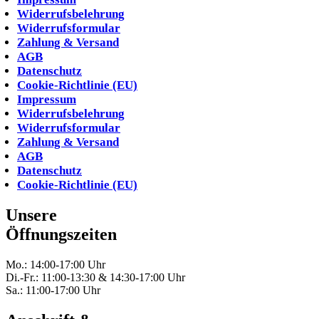
Widerrufsbelehrung
Widerrufsformular
Zahlung & Versand
AGB
Datenschutz
Cookie-Richtlinie (EU)
Impressum
Widerrufsbelehrung
Widerrufsformular
Zahlung & Versand
AGB
Datenschutz
Cookie-Richtlinie (EU)
Unsere
Öffnungszeiten
Mo.: 14:00-17:00 Uhr
Di.-Fr.: 11:00-13:30 & 14:30-17:00 Uhr
Sa.: 11:00-17:00 Uhr