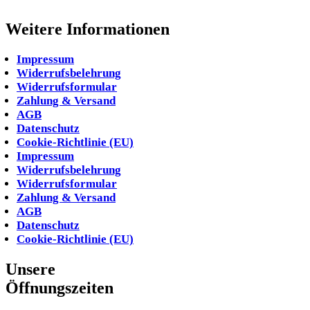
Weitere Informationen
Impressum
Widerrufsbelehrung
Widerrufsformular
Zahlung & Versand
AGB
Datenschutz
Cookie-Richtlinie (EU)
Impressum
Widerrufsbelehrung
Widerrufsformular
Zahlung & Versand
AGB
Datenschutz
Cookie-Richtlinie (EU)
Unsere
Öffnungszeiten