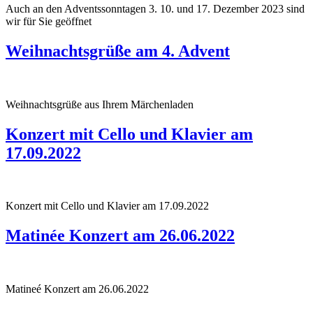
Auch an den Adventssonntagen 3. 10. und 17. Dezember 2023 sind
wir für Sie geöffnet
Weihnachtsgrüße am 4. Advent
Weihnachtsgrüße aus Ihrem Märchenladen
Konzert mit Cello und Klavier am
17.09.2022
Konzert mit Cello und Klavier am 17.09.2022
Matinée Konzert am 26.06.2022
Matineé Konzert am 26.06.2022