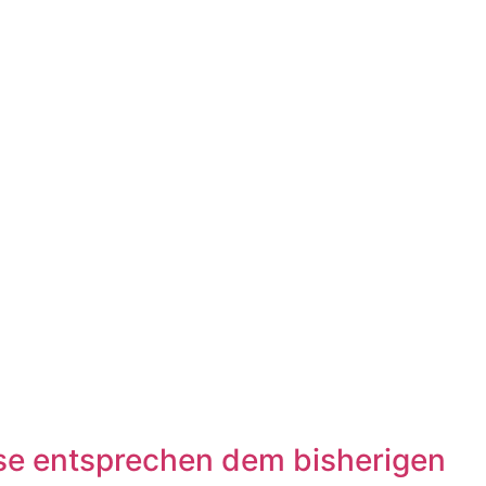
eise entsprechen dem bisherigen