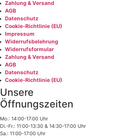
Zahlung & Versand
AGB
Datenschutz
Cookie-Richtlinie (EU)
Impressum
Widerrufsbelehrung
Widerrufsformular
Zahlung & Versand
AGB
Datenschutz
Cookie-Richtlinie (EU)
Unsere
Öffnungszeiten
Mo.: 14:00-17:00 Uhr
Di.-Fr.: 11:00-13:30 & 14:30-17:00 Uhr
Sa.: 11:00-17:00 Uhr