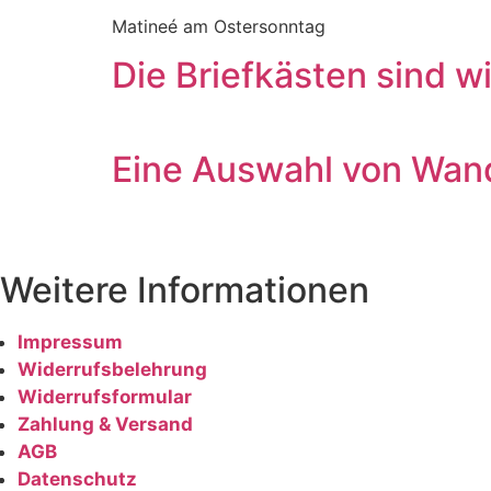
Matineé am Ostersonntag
Die Briefkästen sind w
Eine Auswahl von Wan
Weitere Informationen
Impressum
Widerrufsbelehrung
Widerrufsformular
Zahlung & Versand
AGB
Datenschutz