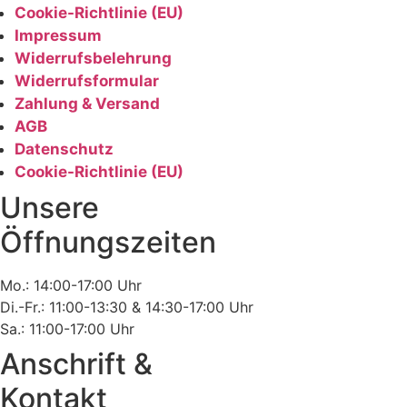
Cookie-Richtlinie (EU)
Impressum
Widerrufsbelehrung
Widerrufsformular
Zahlung & Versand
AGB
Datenschutz
Cookie-Richtlinie (EU)
Unsere
Öffnungszeiten
Mo.: 14:00-17:00 Uhr
Di.-Fr.: 11:00-13:30 & 14:30-17:00 Uhr
Sa.: 11:00-17:00 Uhr
Anschrift &
Kontakt