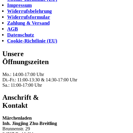
Impressum
Widerrufsbelehrung
Widerrufsformular
Zahlung & Versand
AGB
Datenschutz
Cookie-Richtlinie (EU)
Unsere
Öffnungszeiten
Mo.: 14:00-17:00 Uhr
Di.-Fr.: 11:00-13:30 & 14:30-17:00 Uhr
Sa.: 11:00-17:00 Uhr
Anschrift &
Kontakt
Märchenladen
Inh. Jingjing Zhu-Breitling
Brunnenstr. 29