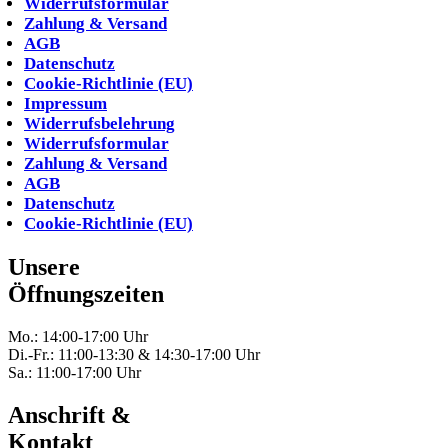
Widerrufsformular
Zahlung & Versand
AGB
Datenschutz
Cookie-Richtlinie (EU)
Impressum
Widerrufsbelehrung
Widerrufsformular
Zahlung & Versand
AGB
Datenschutz
Cookie-Richtlinie (EU)
Unsere
Öffnungszeiten
Mo.: 14:00-17:00 Uhr
Di.-Fr.: 11:00-13:30 & 14:30-17:00 Uhr
Sa.: 11:00-17:00 Uhr
Anschrift &
Kontakt