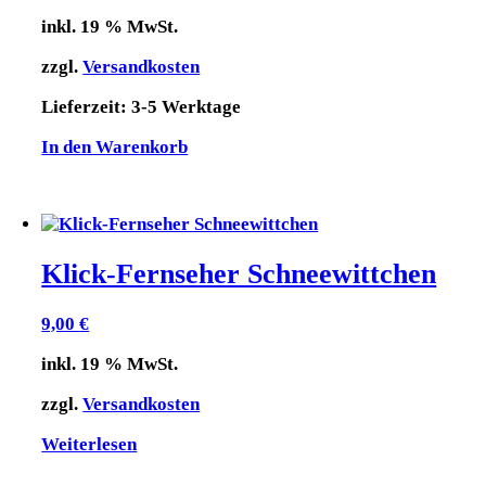
inkl. 19 % MwSt.
zzgl.
Versandkosten
Lieferzeit:
3-5 Werktage
In den Warenkorb
Klick-Fernseher Schneewittchen
9,00
€
inkl. 19 % MwSt.
zzgl.
Versandkosten
Weiterlesen