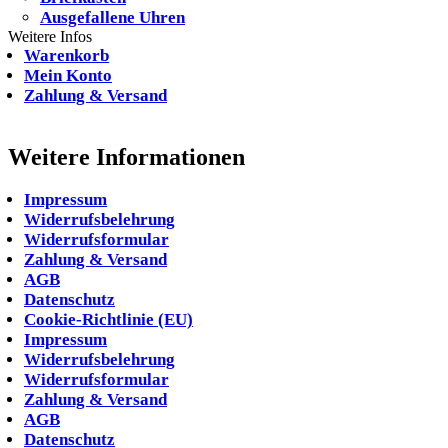
Ausgefallene Uhren
Weitere Infos
Warenkorb
Mein Konto
Zahlung & Versand
Weitere Informationen
Impressum
Widerrufsbelehrung
Widerrufsformular
Zahlung & Versand
AGB
Datenschutz
Cookie-Richtlinie (EU)
Impressum
Widerrufsbelehrung
Widerrufsformular
Zahlung & Versand
AGB
Datenschutz