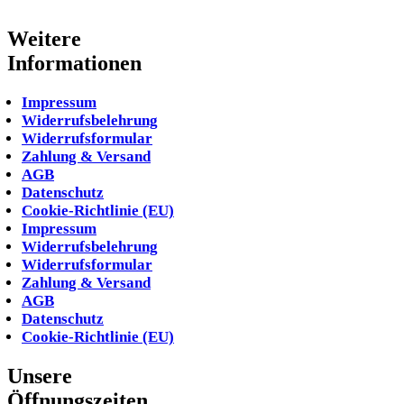
Weitere
Informationen
Impressum
Widerrufsbelehrung
Widerrufsformular
Zahlung & Versand
AGB
Datenschutz
Cookie-Richtlinie (EU)
Impressum
Widerrufsbelehrung
Widerrufsformular
Zahlung & Versand
AGB
Datenschutz
Cookie-Richtlinie (EU)
Unsere
Öffnungszeiten