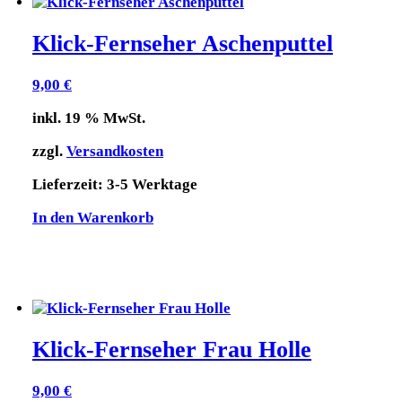
Klick-Fernseher Aschenputtel
9,00
€
inkl. 19 % MwSt.
zzgl.
Versandkosten
Lieferzeit:
3-5 Werktage
In den Warenkorb
Klick-Fernseher Frau Holle
9,00
€