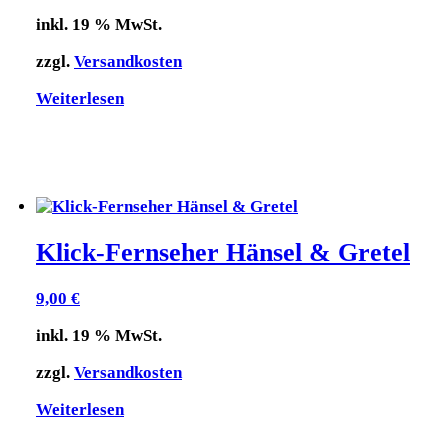
inkl. 19 % MwSt.
zzgl.
Versandkosten
Weiterlesen
Klick-Fernseher Hänsel & Gretel
9,00
€
inkl. 19 % MwSt.
zzgl.
Versandkosten
Weiterlesen