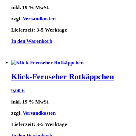
inkl. 19 % MwSt.
zzgl.
Versandkosten
Lieferzeit:
3-5 Werktage
In den Warenkorb
Klick-Fernseher Rotkäppchen
9,00
€
inkl. 19 % MwSt.
zzgl.
Versandkosten
Lieferzeit:
3-5 Werktage
In den Warenkorb