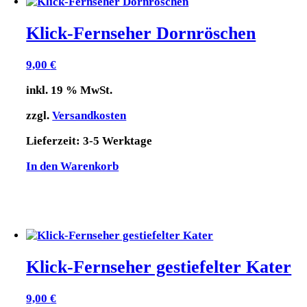
Klick-Fernseher Dornröschen
9,00
€
inkl. 19 % MwSt.
zzgl.
Versandkosten
Lieferzeit:
3-5 Werktage
In den Warenkorb
Klick-Fernseher gestiefelter Kater
9,00
€