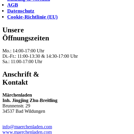
AGB
Datenschutz
Cookie-Richtlinie (EU)
Unsere
Öffnungszeiten
Mo.: 14:00-17:00 Uhr
Di.-Fr.: 11:00-13:30 & 14:30-17:00 Uhr
Sa.: 11:00-17:00 Uhr
Anschrift &
Kontakt
Märchenladen
Inh. Jingjing Zhu-Breitling
Brunnenstr. 29
34537 Bad Wildungen
Tel: 05621-9699678
info@maerchenladen.com
www.maerchenladen.com