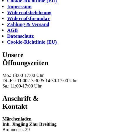
Cookie-Richtlinie (EU)
Impressum
Widerrufsbelehrung
Widerrufsformular
Zahlung & Versand
AGB
Datenschutz
Cookie-Richtlinie (EU)
Unsere
Öffnungszeiten
Mo.: 14:00-17:00 Uhr
Di.-Fr.: 11:00-13:30 & 14:30-17:00 Uhr
Sa.: 11:00-17:00 Uhr
Anschrift &
Kontakt
Märchenladen
Inh. Jingjing Zhu-Breitling
Brunnenstr. 29