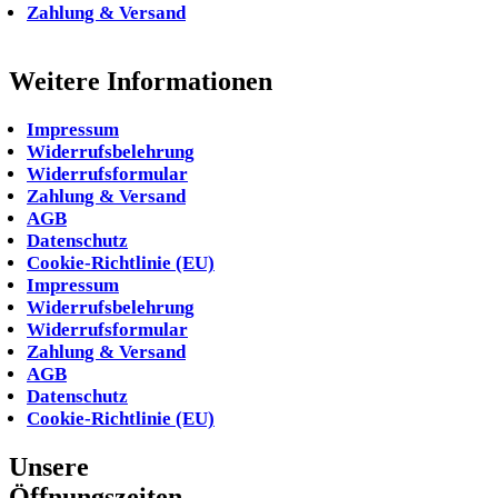
Zahlung & Versand
Weitere Informationen
Impressum
Widerrufsbelehrung
Widerrufsformular
Zahlung & Versand
AGB
Datenschutz
Cookie-Richtlinie (EU)
Impressum
Widerrufsbelehrung
Widerrufsformular
Zahlung & Versand
AGB
Datenschutz
Cookie-Richtlinie (EU)
Unsere
Öffnungszeiten