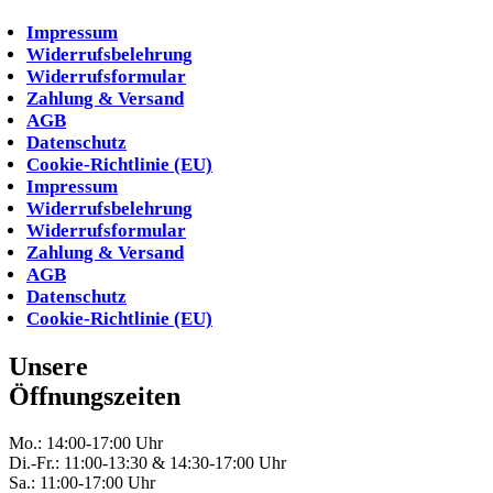
Impressum
Widerrufsbelehrung
Widerrufsformular
Zahlung & Versand
AGB
Datenschutz
Cookie-Richtlinie (EU)
Impressum
Widerrufsbelehrung
Widerrufsformular
Zahlung & Versand
AGB
Datenschutz
Cookie-Richtlinie (EU)
Unsere
Öffnungszeiten
Mo.: 14:00-17:00 Uhr
Di.-Fr.: 11:00-13:30 & 14:30-17:00 Uhr
Sa.: 11:00-17:00 Uhr