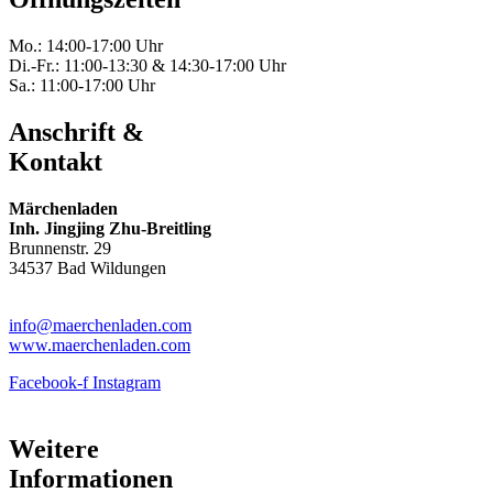
Mo.: 14:00-17:00 Uhr
Di.-Fr.: 11:00-13:30 & 14:30-17:00 Uhr
Sa.: 11:00-17:00 Uhr
Anschrift &
Kontakt
Märchenladen
Inh. Jingjing Zhu-Breitling
Brunnenstr. 29
34537 Bad Wildungen
Tel: 05621-9699678
info@maerchenladen.com
www.maerchenladen.com
Facebook-f
Instagram
Weitere
Informationen