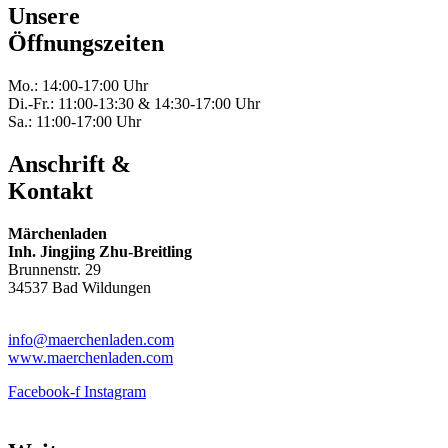
Unsere
Öffnungszeiten
Mo.: 14:00-17:00 Uhr
Di.-Fr.: 11:00-13:30 & 14:30-17:00 Uhr
Sa.: 11:00-17:00 Uhr
Anschrift &
Kontakt
Märchenladen
Inh. Jingjing Zhu-Breitling
Brunnenstr. 29
34537 Bad Wildungen
Tel: 05621-9699678
info@maerchenladen.com
www.maerchenladen.com
Facebook-f
Instagram