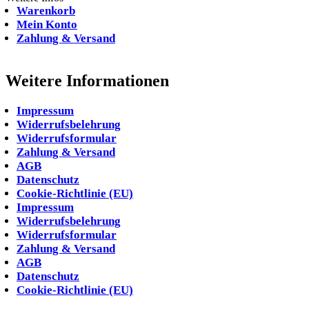
Warenkorb
Mein Konto
Zahlung & Versand
Weitere Informationen
Impressum
Widerrufsbelehrung
Widerrufsformular
Zahlung & Versand
AGB
Datenschutz
Cookie-Richtlinie (EU)
Impressum
Widerrufsbelehrung
Widerrufsformular
Zahlung & Versand
AGB
Datenschutz
Cookie-Richtlinie (EU)