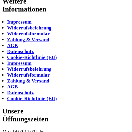
Weitere
Informationen
Impressum
Widerrufsbelehrung
Widerrufsformular
Zahlung & Versand
AGB
Datenschutz
Cookie-Richtlinie (EU)
Impressum
Widerrufsbelehrung
Widerrufsformular
Zahlung & Versand
AGB
Datenschutz
Cookie-Richtlinie (EU)
Unsere
Öffnungszeiten
Mo.: 14:00-17:00 Uhr