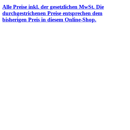
Alle Preise inkl. der gesetzlichen MwSt. Die
durchgestrichenen Preise entsprechen dem
bisherigen Preis in diesem Online-Shop.