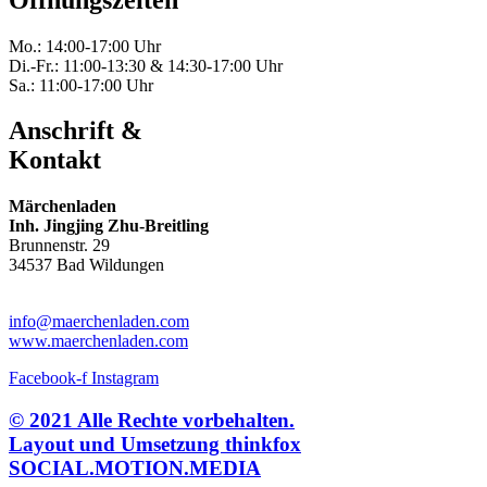
Mo.: 14:00-17:00 Uhr
Di.-Fr.: 11:00-13:30 & 14:30-17:00 Uhr
Sa.: 11:00-17:00 Uhr
Anschrift &
Kontakt
Märchenladen
Inh. Jingjing Zhu-Breitling
Brunnenstr. 29
34537 Bad Wildungen
Tel: 05621-9699678
info@maerchenladen.com
www.maerchenladen.com
Facebook-f
Instagram
© 2021 Alle Rechte vorbehalten.
Layout und Umsetzung thinkfox
SOCIAL.MOTION.MEDIA