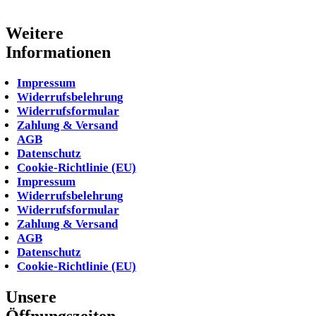
Weitere
Informationen
Impressum
Widerrufsbelehrung
Widerrufsformular
Zahlung & Versand
AGB
Datenschutz
Cookie-Richtlinie (EU)
Impressum
Widerrufsbelehrung
Widerrufsformular
Zahlung & Versand
AGB
Datenschutz
Cookie-Richtlinie (EU)
Unsere
Öffnungszeiten