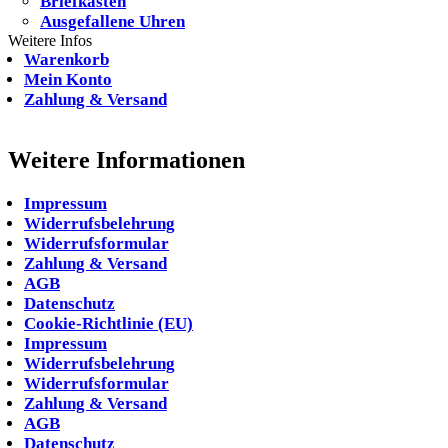
Briefkasten
Ausgefallene Uhren
Weitere Infos
Warenkorb
Mein Konto
Zahlung & Versand
Weitere Informationen
Impressum
Widerrufsbelehrung
Widerrufsformular
Zahlung & Versand
AGB
Datenschutz
Cookie-Richtlinie (EU)
Impressum
Widerrufsbelehrung
Widerrufsformular
Zahlung & Versand
AGB
Datenschutz