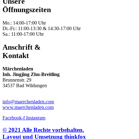
Unsere
Öffnungszeiten
Mo.: 14:00-17:00 Uhr
Di.-Fr.: 11:00-13:30 & 14:30-17:00 Uhr
Sa.: 11:00-17:00 Uhr
Anschrift &
Kontakt
Märchenladen
Inh. Jingjing Zhu-Breitling
Brunnenstr. 29
34537 Bad Wildungen
Tel: 05621-9699678
info@maerchenladen.com
www.maerchenladen.com
Facebook-f
Instagram
© 2021 Alle Rechte vorbehalten.
Layout und Umsetzung thinkfox