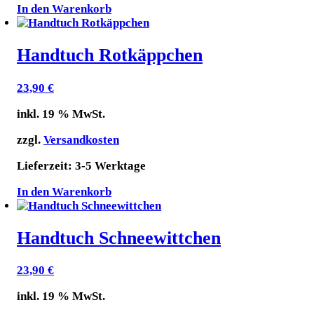
In den Warenkorb
Handtuch Rotkäppchen
23,90
€
inkl. 19 % MwSt.
zzgl.
Versandkosten
Lieferzeit:
3-5 Werktage
In den Warenkorb
Handtuch Schneewittchen
23,90
€
inkl. 19 % MwSt.