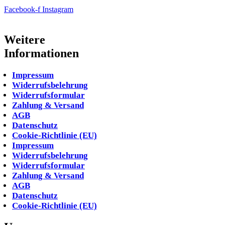
Facebook-f
Instagram
Weitere
Informationen
Impressum
Widerrufsbelehrung
Widerrufsformular
Zahlung & Versand
AGB
Datenschutz
Cookie-Richtlinie (EU)
Impressum
Widerrufsbelehrung
Widerrufsformular
Zahlung & Versand
AGB
Datenschutz
Cookie-Richtlinie (EU)