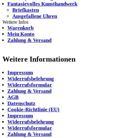
Fantasievolles Kunsthandwerk
Briefkasten
Ausgefallene Uhren
Weitere Infos
Warenkorb
Mein Konto
Zahlung & Versand
Weitere Informationen
Impressum
Widerrufsbelehrung
Widerrufsformular
Zahlung & Versand
AGB
Datenschutz
Cookie-Richtlinie (EU)
Impressum
Widerrufsbelehrung
Widerrufsformular
Zahlung & Versand