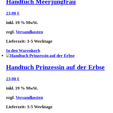
Handtuch Meerjungfrau
23,90
€
inkl. 19 % MwSt.
zzgl.
Versandkosten
Lieferzeit:
3-5 Werktage
In den Warenkorb
Handtuch Prinzessin auf der Erbse
23,90
€
inkl. 19 % MwSt.
zzgl.
Versandkosten
Lieferzeit:
3-5 Werktage