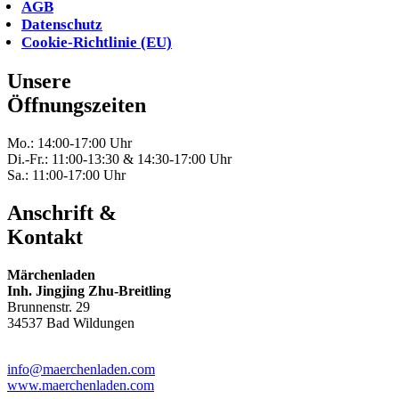
AGB
Datenschutz
Cookie-Richtlinie (EU)
Unsere
Öffnungszeiten
Mo.: 14:00-17:00 Uhr
Di.-Fr.: 11:00-13:30 & 14:30-17:00 Uhr
Sa.: 11:00-17:00 Uhr
Anschrift &
Kontakt
Märchenladen
Inh. Jingjing Zhu-Breitling
Brunnenstr. 29
34537 Bad Wildungen
Tel: 05621-9699678
info@maerchenladen.com
www.maerchenladen.com