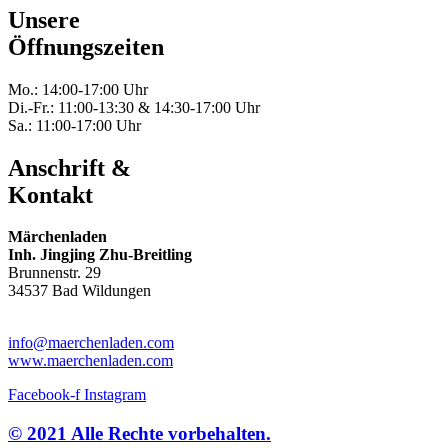
Unsere
Öffnungszeiten
Mo.: 14:00-17:00 Uhr
Di.-Fr.: 11:00-13:30 & 14:30-17:00 Uhr
Sa.: 11:00-17:00 Uhr
Anschrift &
Kontakt
Märchenladen
Inh. Jingjing Zhu-Breitling
Brunnenstr. 29
34537 Bad Wildungen
Tel: 05621-9699678
info@maerchenladen.com
www.maerchenladen.com
Facebook-f
Instagram
© 2021 Alle Rechte vorbehalten.