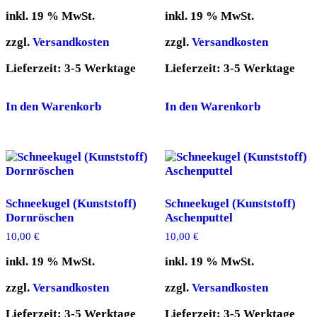
inkl. 19 % MwSt.
inkl. 19 % MwSt.
zzgl.
Versandkosten
zzgl.
Versandkosten
Lieferzeit:
3-5 Werktage
Lieferzeit:
3-5 Werktage
In den Warenkorb
In den Warenkorb
Schneekugel (Kunststoff)
Schneekugel (Kunststoff)
Dornröschen
Aschenputtel
10,00
€
10,00
€
inkl. 19 % MwSt.
inkl. 19 % MwSt.
zzgl.
Versandkosten
zzgl.
Versandkosten
Lieferzeit:
3-5 Werktage
Lieferzeit:
3-5 Werktage