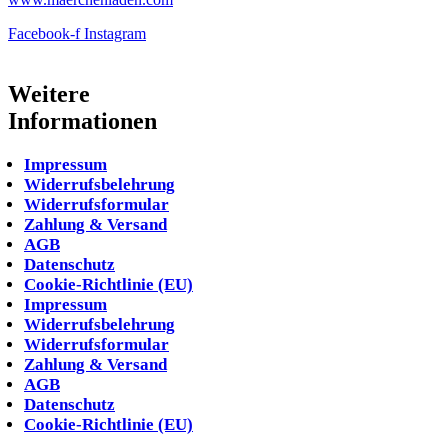
Facebook-f
Instagram
Weitere
Informationen
Impressum
Widerrufsbelehrung
Widerrufsformular
Zahlung & Versand
AGB
Datenschutz
Cookie-Richtlinie (EU)
Impressum
Widerrufsbelehrung
Widerrufsformular
Zahlung & Versand
AGB
Datenschutz
Cookie-Richtlinie (EU)