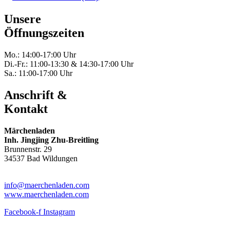
Unsere
Öffnungszeiten
Mo.: 14:00-17:00 Uhr
Di.-Fr.: 11:00-13:30 & 14:30-17:00 Uhr
Sa.: 11:00-17:00 Uhr
Anschrift &
Kontakt
Märchenladen
Inh. Jingjing Zhu-Breitling
Brunnenstr. 29
34537 Bad Wildungen
Tel: 05621-9699678
info@maerchenladen.com
www.maerchenladen.com
Facebook-f
Instagram