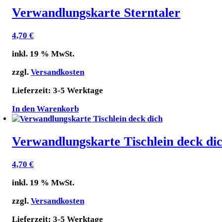
Verwandlungskarte Sterntaler
4,70
€
inkl. 19 % MwSt.
zzgl.
Versandkosten
Lieferzeit:
3-5 Werktage
In den Warenkorb
Verwandlungskarte Tischlein deck di
4,70
€
inkl. 19 % MwSt.
zzgl.
Versandkosten
Lieferzeit:
3-5 Werktage