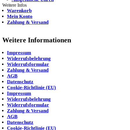
Weitere Infos
Warenkorb
Mein Konto
Zahlung & Versand
Weitere Informationen
Impressum
Widerrufsbelehrung
Widerrufsformular
Zahlung & Versand
AGB
Datenschutz
Cookie-Richtlinie (EU)
Impressum
Widerrufsbelehrung
Widerrufsformular
Zahlung & Versand
AGB
Datenschutz
Cookie-Richtlinie (EU)