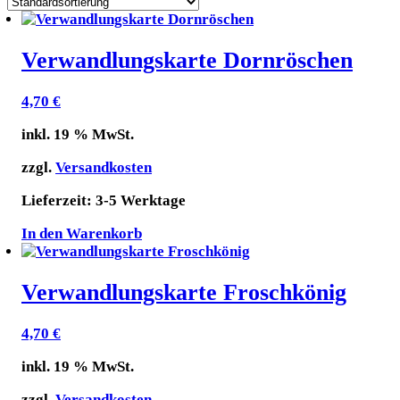
Verwandlungskarte Dornröschen
4,70
€
inkl. 19 % MwSt.
zzgl.
Versandkosten
Lieferzeit:
3-5 Werktage
In den Warenkorb
Verwandlungskarte Froschkönig
4,70
€
inkl. 19 % MwSt.
zzgl.
Versandkosten