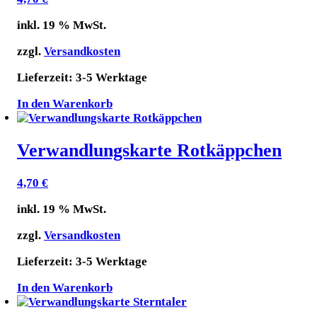
inkl. 19 % MwSt.
zzgl.
Versandkosten
Lieferzeit:
3-5 Werktage
In den Warenkorb
Verwandlungskarte Rotkäppchen
4,70
€
inkl. 19 % MwSt.
zzgl.
Versandkosten
Lieferzeit:
3-5 Werktage
In den Warenkorb