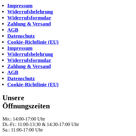
Impressum
Widerrufsbelehrung
Widerrufsformular
Zahlung & Versand
AGB
Datenschutz
Cookie-Richtlinie (EU)
Impressum
Widerrufsbelehrung
Widerrufsformular
Zahlung & Versand
AGB
Datenschutz
Cookie-Richtlinie (EU)
Unsere
Öffnungszeiten
Mo.: 14:00-17:00 Uhr
Di.-Fr.: 11:00-13:30 & 14:30-17:00 Uhr
Sa.: 11:00-17:00 Uhr