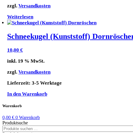
zzgl.
Versandkosten
Weiterlesen
Schneekugel (Kunststoff) Dornrösche
10,00
€
inkl. 19 % MwSt.
zzgl.
Versandkosten
Lieferzeit:
3-5 Werktage
In den Warenkorb
Warenkorb
0,00
€
0
Warenkorb
Produktsuche
Suchen