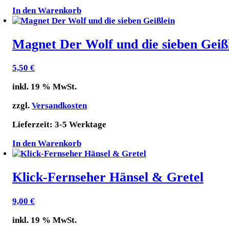
In den Warenkorb
Magnet Der Wolf und die sieben Geiß
5,50
€
inkl. 19 % MwSt.
zzgl.
Versandkosten
Lieferzeit:
3-5 Werktage
In den Warenkorb
Klick-Fernseher Hänsel & Gretel
9,00
€
inkl. 19 % MwSt.