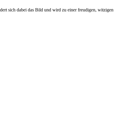
t sich dabei das Bild und wird zu einer freudigen, witzigen