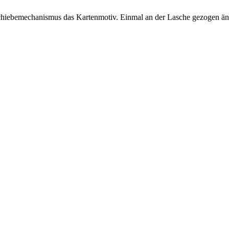
chiebemechanismus das Kartenmotiv. Einmal an der Lasche gezogen änder