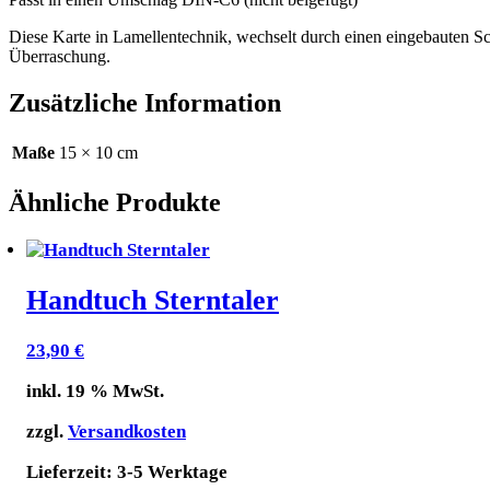
Diese Karte in Lamellentechnik, wechselt durch einen eingebauten S
Überraschung.
Zusätzliche Information
Maße
15 × 10 cm
Ähnliche Produkte
Handtuch Sterntaler
23,90
€
inkl. 19 % MwSt.
zzgl.
Versandkosten
Lieferzeit:
3-5 Werktage