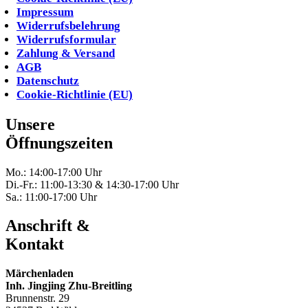
Impressum
Widerrufsbelehrung
Widerrufsformular
Zahlung & Versand
AGB
Datenschutz
Cookie-Richtlinie (EU)
Unsere
Öffnungszeiten
Mo.: 14:00-17:00 Uhr
Di.-Fr.: 11:00-13:30 & 14:30-17:00 Uhr
Sa.: 11:00-17:00 Uhr
Anschrift &
Kontakt
Märchenladen
Inh. Jingjing Zhu-Breitling
Brunnenstr. 29