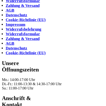
Widerrufsformular
Zahlung & Versand
AGB
Datenschutz
Cookie-Richtlinie (EU)
Impressum
Widerrufsbelehrung
Widerrufsformular
Zahlung & Versand
AGB
Datenschutz
Cookie-Richtlinie (EU)
Unsere
Öffnungszeiten
Mo.: 14:00-17:00 Uhr
Di.-Fr.: 11:00-13:30 & 14:30-17:00 Uhr
Sa.: 11:00-17:00 Uhr
Anschrift &
Kontakt