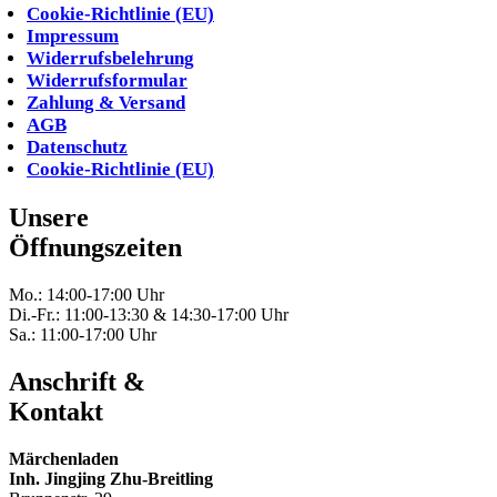
Cookie-Richtlinie (EU)
Impressum
Widerrufsbelehrung
Widerrufsformular
Zahlung & Versand
AGB
Datenschutz
Cookie-Richtlinie (EU)
Unsere
Öffnungszeiten
Mo.: 14:00-17:00 Uhr
Di.-Fr.: 11:00-13:30 & 14:30-17:00 Uhr
Sa.: 11:00-17:00 Uhr
Anschrift &
Kontakt
Märchenladen
Inh. Jingjing Zhu-Breitling