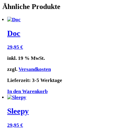
Ähnliche Produkte
Doc
29,95
€
inkl. 19 % MwSt.
zzgl.
Versandkosten
Lieferzeit:
3-5 Werktage
In den Warenkorb
Sleepy
29,95
€