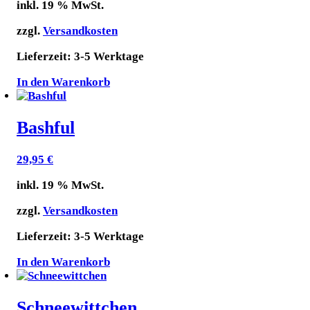
inkl. 19 % MwSt.
zzgl.
Versandkosten
Lieferzeit:
3-5 Werktage
In den Warenkorb
Bashful
29,95
€
inkl. 19 % MwSt.
zzgl.
Versandkosten
Lieferzeit:
3-5 Werktage
In den Warenkorb
Schneewittchen