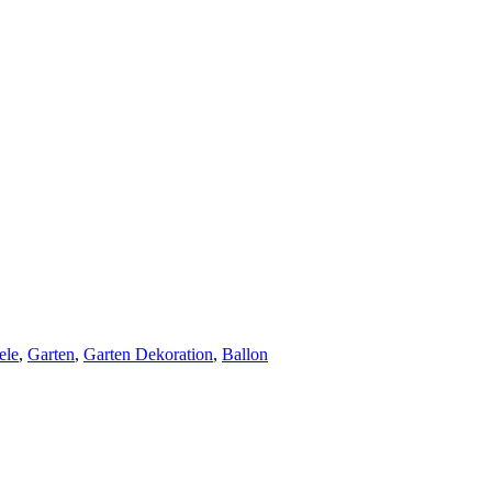
ele
,
Garten
,
Garten Dekoration
,
Ballon